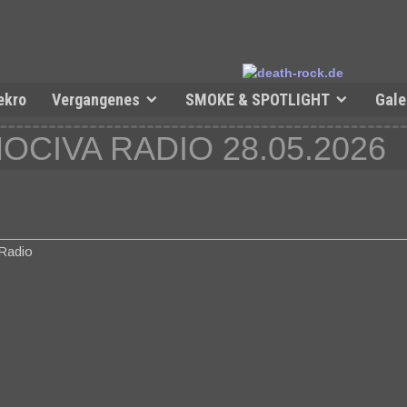
ekro
Vergangenes
SMOKE & SPOTLIGHT
Gale
NOCIVA RADIO 28.05.2026