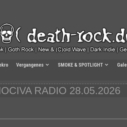
ekro
Vergangenes
SMOKE & SPOTLIGHT
Gale
NOCIVA RADIO 28.05.2026