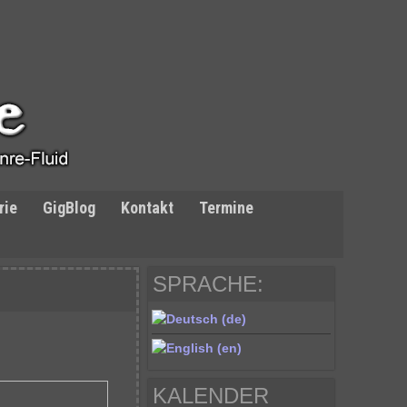
rie
GigBlog
Kontakt
Termine
SPRACHE:
KALENDER