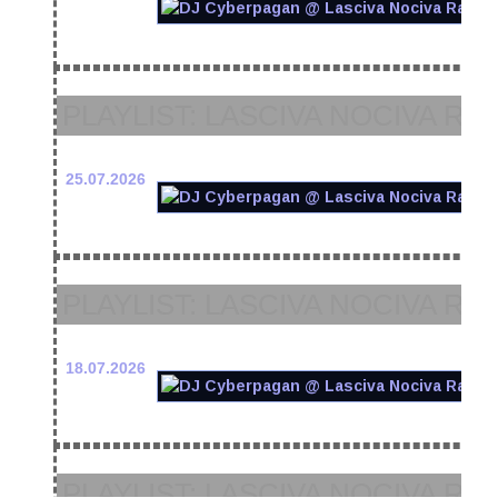
PLAYLIST: LASCIVA NOCIVA RAD
25.07.2026
PLAYLIST: LASCIVA NOCIVA RAD
18.07.2026
PLAYLIST: LASCIVA NOCIVA RAD