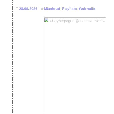
28.06.2026
Mixcloud
,
Playlists
,
Webradio