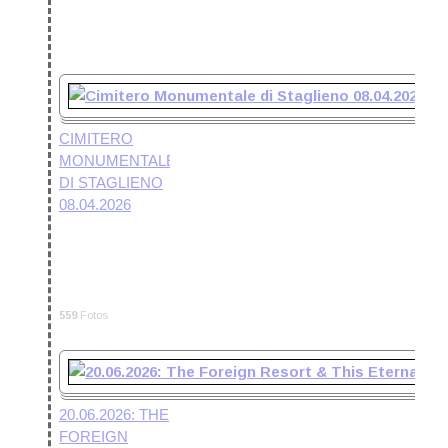
CIMITERO
MONUMENTALE
DI STAGLIENO
08.04.2026
559
Fotos
20.06.2026: THE
FOREIGN