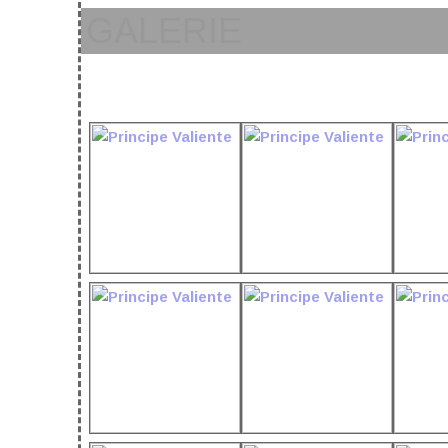
GALERIE