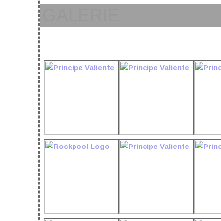
GALERIE