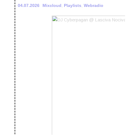
04.07.2026
Mixcloud
,
Playlists
,
Webradio