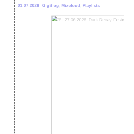
01.07.2026
GigBlog
,
Mixcloud
,
Playlists