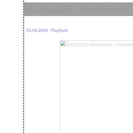
PLAYLIST: MESSTHET
23.04.2024
Playlists