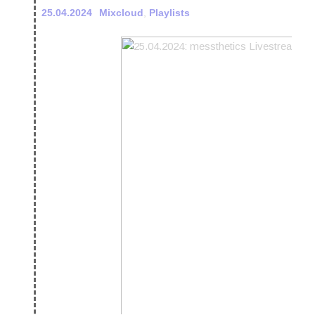
25.04.2024
Mixcloud
,
Playlists