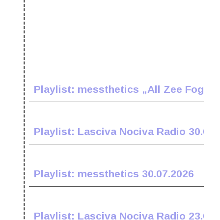
Playlist: messthetics „All Zee Fogz E
Playlist: Lasciva Nociva Radio 30.07
Playlist: messthetics 30.07.2026
Playlist: Lasciva Nociva Radio 23.07