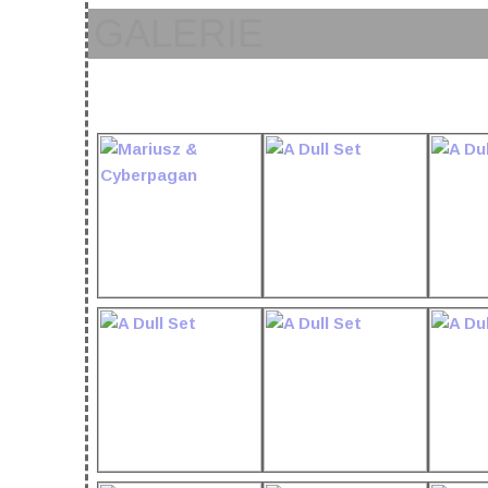
GALERIE