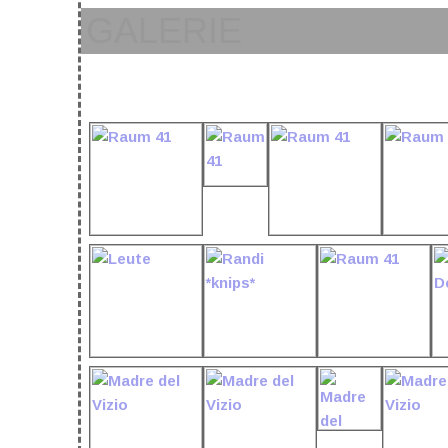
GALERIE