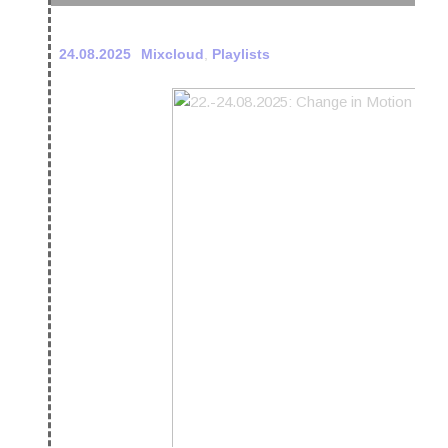
24.08.2025
Mixcloud
,
Playlists