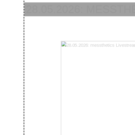
28.05.2026: MESST