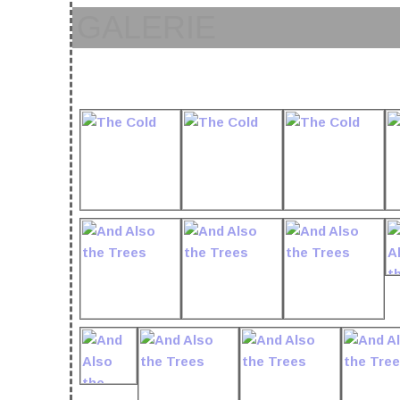
GALERIE