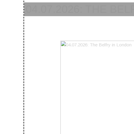
04.07.2026: THE BE