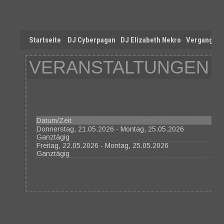
Startseite
DJ Cyberpagan
DJ Elizabeth Nekro
Vergangen
VERANSTALTUNGEN 25
Datum/Zeit
Donnerstag, 21.05.2026 - Montag, 25.05.2026
Ganztägig
Freitag, 22.05.2026 - Montag, 25.05.2026
Ganztägig