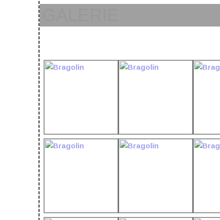
GALERIE