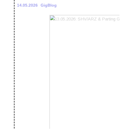
14.05.2026
GigBlog