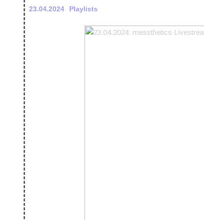
23.04.2024
Playlists