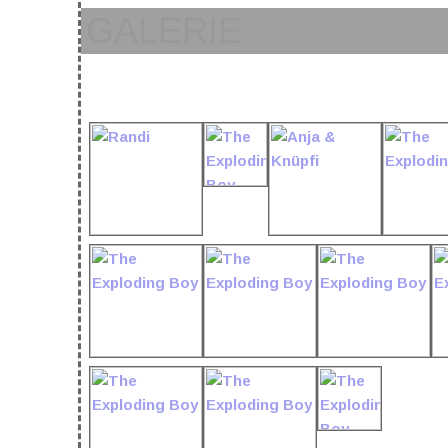
GALERIE