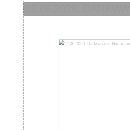
12.06.2026: DARKW