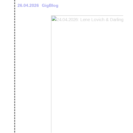
26.04.2026
GigBlog