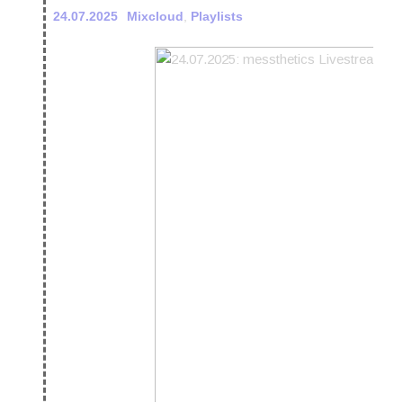
24.07.2025
Mixcloud
,
Playlists