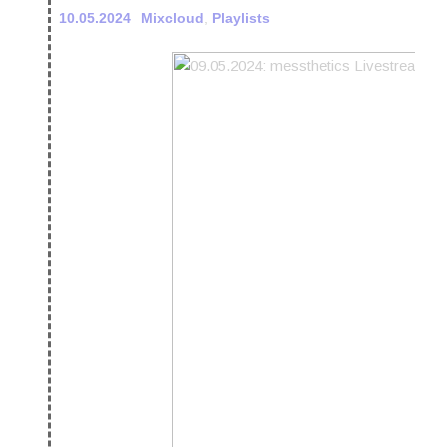
10.05.2024
Mixcloud
,
Playlists