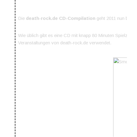
Die
death-rock.de CD-Compilation
geht 2011 nun bereit
Wie üblich gibt es eine CD mit knapp 80 Minuten Spielzeit
Veranstaltungen von death-rock.de verwendet.