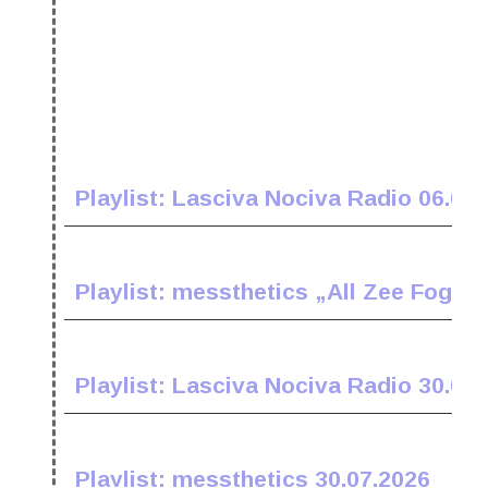
Playlist: Lasciva Nociva Radio 06.08
Playlist: messthetics „All Zee Fogz E
Playlist: Lasciva Nociva Radio 30.07
Playlist: messthetics 30.07.2026