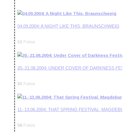
04.09.2004: A NIGHT LIKE THIS, BRAUNSCHWEIG
31
Fotos
20.-21.08.2004: UNDER COVER OF DARKNESS FESTI
53
Fotos
11.-13.06.2004: THAT SPRING FESTIVAL, MAGDEBURG
56
Fotos