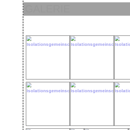
GALERIE