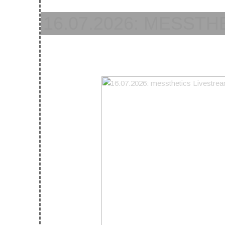
16.07.2026: MESST