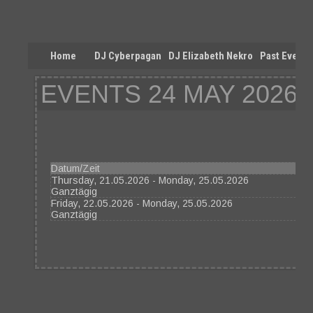
Home
DJ Cyberpagan
DJ Elizabeth Nekro
Past Events
EVENTS 24 MAY 2026
Datum/Zeit
Thursday, 21.05.2026 - Monday, 25.05.2026
Ganztägig
Friday, 22.05.2026 - Monday, 25.05.2026
Ganztägig