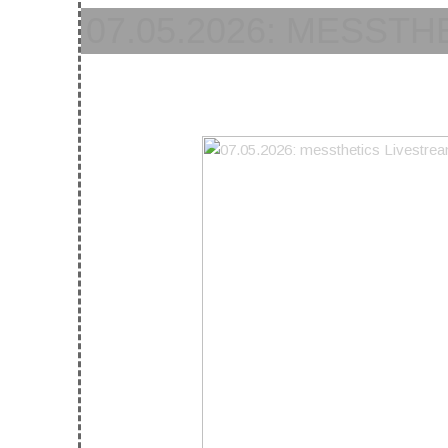
07.05.2026: MESST