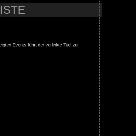
ISTE
gten Events führt der verlinkte Titel zur