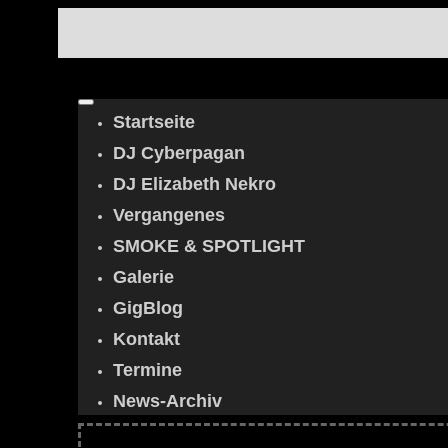
Startseite
DJ Cyberpagan
DJ Elizabeth Nekro
Vergangenes
SMOKE & SPOTLIGHT
Galerie
GigBlog
Kontakt
Termine
News-Archiv