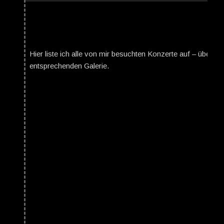
Hier liste ich alle von mir besuchten Konzerte auf – über da
entsprechenden Galerie.