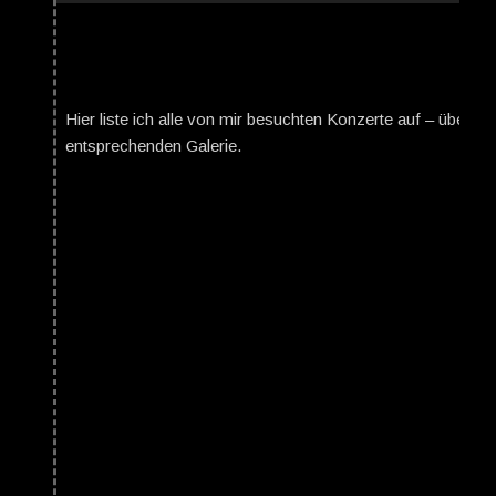
Hier liste ich alle von mir besuchten Konzerte auf – über da
entsprechenden Galerie.