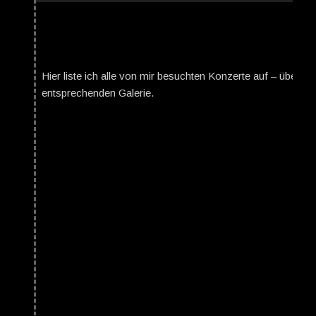
Hier liste ich alle von mir besuchten Konzerte auf – über da
entsprechenden Galerie.