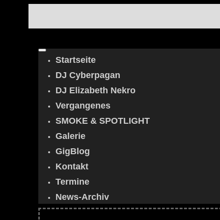
Startseite
DJ Cyberpagan
DJ Elizabeth Nekro
Vergangenes
SMOKE & SPOTLIGHT
Galerie
GigBlog
Kontakt
Termine
News-Archiv