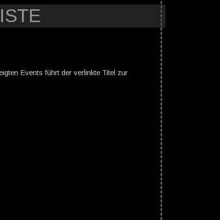
ISTE
gten Events führt der verlinkte Titel zur