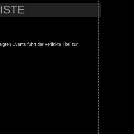
ISTE
gten Events führt der verlinkte Titel zur