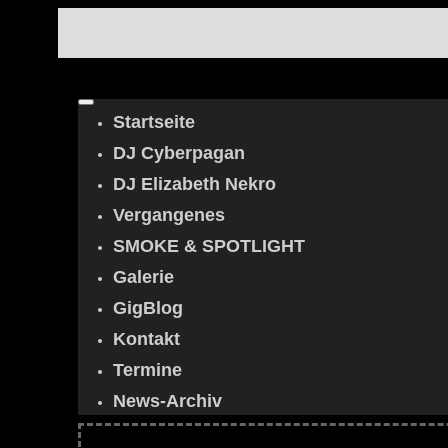
Startseite
DJ Cyberpagan
DJ Elizabeth Nekro
Vergangenes
SMOKE & SPOTLIGHT
Galerie
GigBlog
Kontakt
Termine
News-Archiv