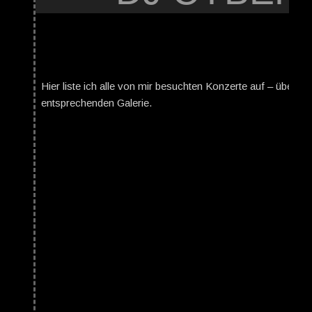
Hier liste ich alle von mir besuchten Konzerte auf – über da
entsprechenden Galerie.