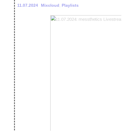
11.07.2024
Mixcloud
,
Playlists