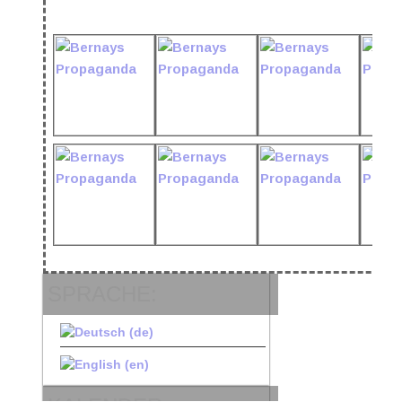
SPRACHE: