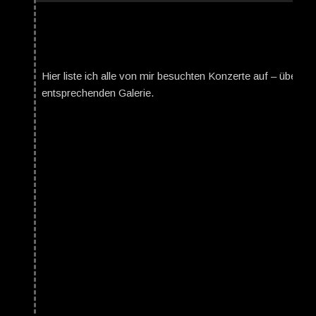
Hier liste ich alle von mir besuchten Konzerte auf – über da
entsprechenden Galerie.