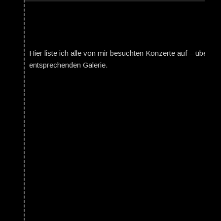
Hier liste ich alle von mir besuchten Konzerte auf – über da
entsprechenden Galerie.