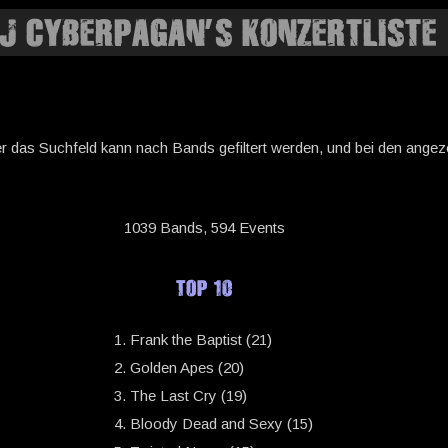
J CYBERPAGAN’S KONZERTLISTE
er das Suchfeld kann nach Bands gefiltert werden, und bei den angezei
1039 Bands, 594 Events
TOP 10
Frank the Baptist (21)
Golden Apes (20)
The Last Cry (19)
Bloody Dead and Sexy (15)