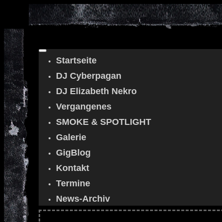
Startseite
DJ Cyberpagan
DJ Elizabeth Nekro
Vergangenes
SMOKE & SPOTLIGHT
Galerie
GigBlog
Kontakt
Termine
News-Archiv