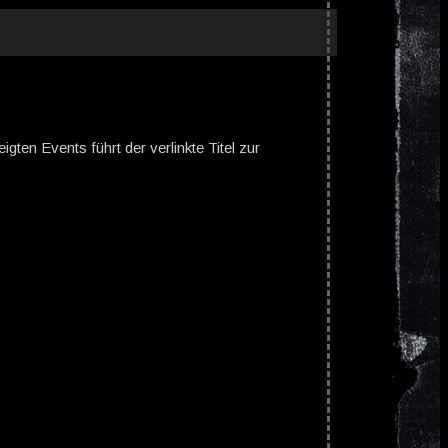
gten Events führt der verlinkte Titel zur