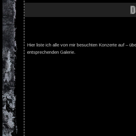
D
Hier liste ich alle von mir besuchten Konzerte auf – üb
entsprechenden Galerie.