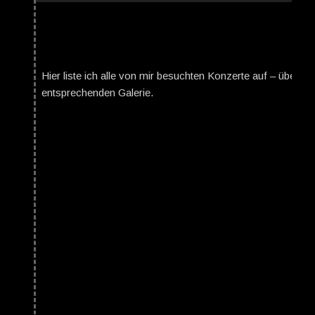
Hier liste ich alle von mir besuchten Konzerte auf – über da
entsprechenden Galerie.