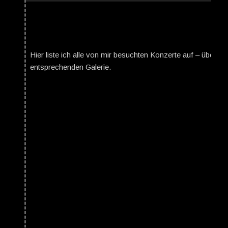
Hier liste ich alle von mir besuchten Konzerte auf – über da
entsprechenden Galerie.