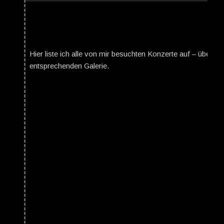
Hier liste ich alle von mir besuchten Konzerte auf – über da
entsprechenden Galerie.