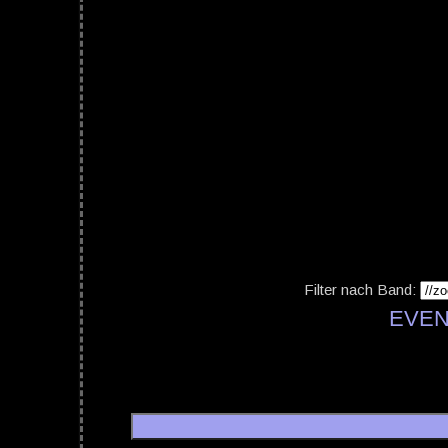
Filter nach Band:
EVEN